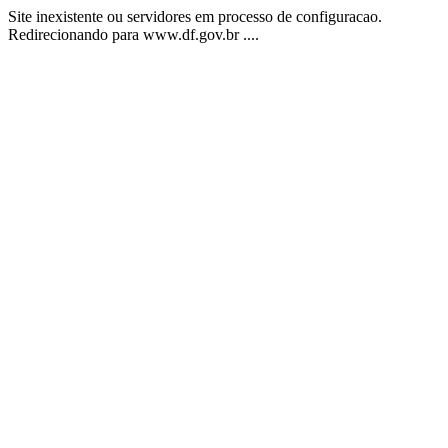
Site inexistente ou servidores em processo de configuracao.
Redirecionando para www.df.gov.br ....